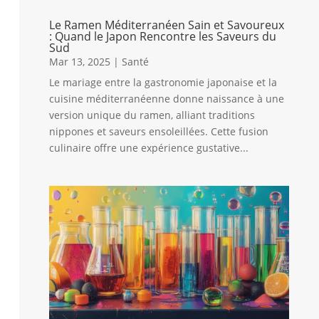
Le Ramen Méditerranéen Sain et Savoureux
: Quand le Japon Rencontre les Saveurs du
Sud
Mar 13, 2025
|
Santé
Le mariage entre la gastronomie japonaise et la
cuisine méditerranéenne donne naissance à une
version unique du ramen, alliant traditions
nippones et saveurs ensoleillées. Cette fusion
culinaire offre une expérience gustative...