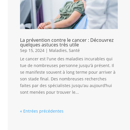
La prévention contre le cancer : Découvrez
quelques astuces très utile
Sep 15, 2024
|
Maladies
,
Santé
Le cancer est l'une des maladies incurables qui
tue de nombreuses personne jusqu'à présent. Il
se manifeste souvent à long terme pour arriver à
son stade final. Des nombreuses recherches
faites par des spécialistes jusqu'au aujourd’hui
sont menées pour trouver le...
« Entrées précédentes