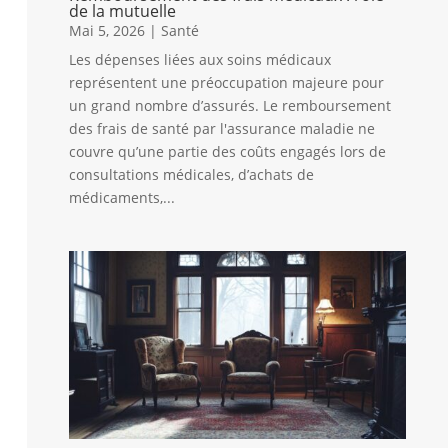
de la mutuelle
Mai 5, 2026
|
Santé
Les dépenses liées aux soins médicaux
représentent une préoccupation majeure pour
un grand nombre d’assurés. Le remboursement
des frais de santé par l'assurance maladie ne
couvre qu’une partie des coûts engagés lors de
consultations médicales, d’achats de
médicaments,...