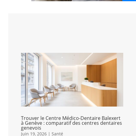
Trouver le Centre Médico-Dentaire Balexert
à Genève : comparatif des centres dentaires
genevois
Juin 19, 2026
|
Santé