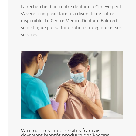
La recherche d'un centre dentaire à Genève peut
s'avérer complexe face à la diversité de l'offre
disponible. Le Centre Médico-Dentaire Balexert
se distingue par sa localisation stratégique et ses
services...
Vaccinations : quatre sites français
devraient bientôt produire des vaccins