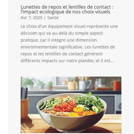
Lunettes de repos et lentilles de contact :
l’impact ecologique de nos choix visuels
Avr 7, 2025
|
Santé
Le choix d'un équipement visuel représente une
décision qui va au-delà du simple aspect
pratique, car il intègre une dimension
environnementale significative. Les lunettes de
repos et les lentilles de contact génèrent
différents impacts sur notre planète, et il est...