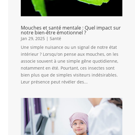
Mouches et santé mentale : Quel impact sur
notre bien-être émotionnel ?
Jan 29, 2025
|
Santé
Une simple nuisance ou un signal de notre état
intérieur ? Lorsqu'on pense aux mouches, on les
associe souvent à une simple gêne quotidienne,
notamment en été. Pourtant, ces insectes sont
bien plus que de simples visiteurs indésirables.
Leur présence peut révéler des...