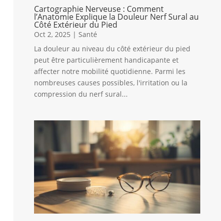
Cartographie Nerveuse : Comment
l’Anatomie Explique la Douleur Nerf Sural au
Côté Extérieur du Pied
Oct 2, 2025
|
Santé
La douleur au niveau du côté extérieur du pied
peut être particulièrement handicapante et
affecter notre mobilité quotidienne. Parmi les
nombreuses causes possibles, l'irritation ou la
compression du nerf sural...