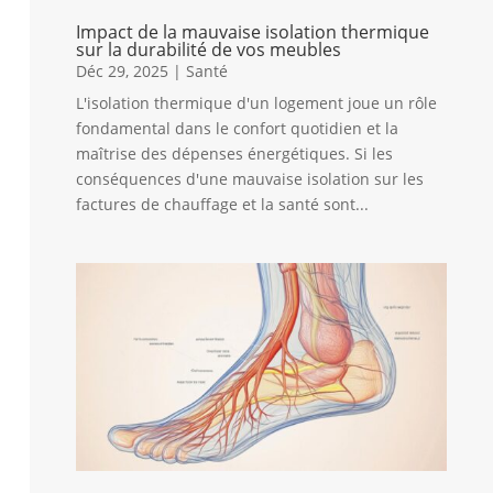
Impact de la mauvaise isolation thermique
sur la durabilité de vos meubles
Déc 29, 2025
|
Santé
L'isolation thermique d'un logement joue un rôle
fondamental dans le confort quotidien et la
maîtrise des dépenses énergétiques. Si les
conséquences d'une mauvaise isolation sur les
factures de chauffage et la santé sont...