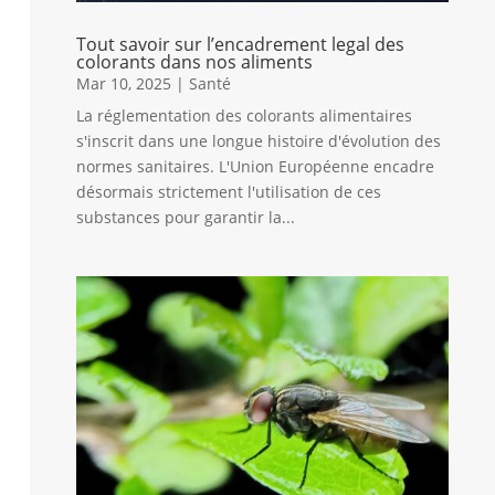
Tout savoir sur l’encadrement legal des
colorants dans nos aliments
Mar 10, 2025
|
Santé
La réglementation des colorants alimentaires
s'inscrit dans une longue histoire d'évolution des
normes sanitaires. L'Union Européenne encadre
désormais strictement l'utilisation de ces
substances pour garantir la...