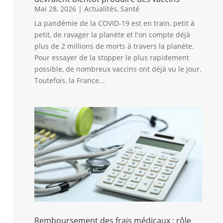
Mai 28, 2026
|
Actualités
,
Santé
La pandémie de la COVID-19 est en train, petit à
petit, de ravager la planète et l'on compte déjà
plus de 2 millions de morts à travers la planète.
Pour essayer de la stopper le plus rapidement
possible, de nombreux vaccins ont déjà vu le jour.
Toutefois, la France...
Remboursement des frais médicaux : rôle